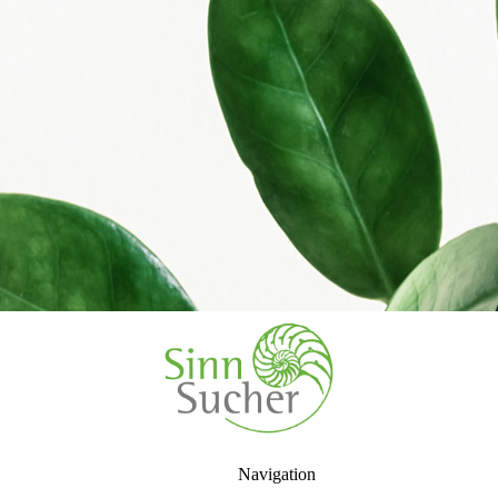
Navigation