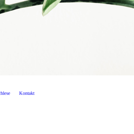
hlese
Kontakt