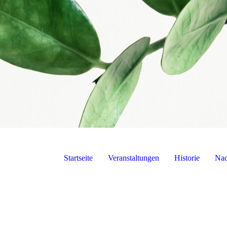
Startseite
Veranstaltungen
Historie
Nac