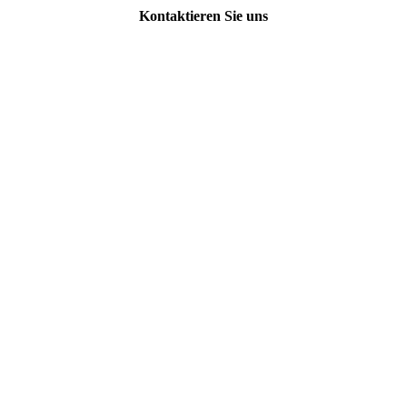
Kontaktieren Sie uns